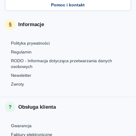
Pomoc i kontakt
Informacje
Polityka prywatności
Regulamin
RODO - Informacja dotycząca przetwarzania danych
osobowych
Newsletter
Zwroty
Obsługa klienta
Gwarancja
Faktury elektroniczne