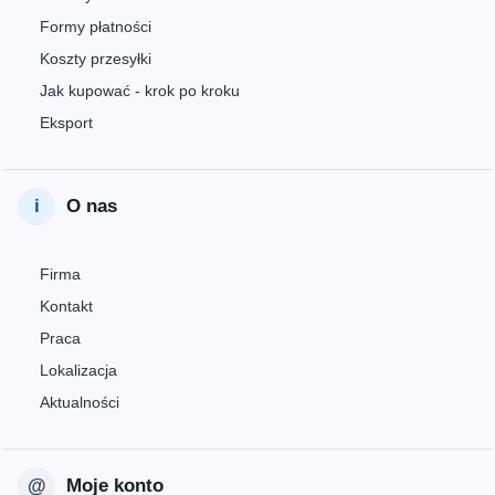
Formy płatności
Koszty przesyłki
Jak kupować - krok po kroku
Eksport
O nas
Firma
Kontakt
Praca
Lokalizacja
Aktualności
Moje konto