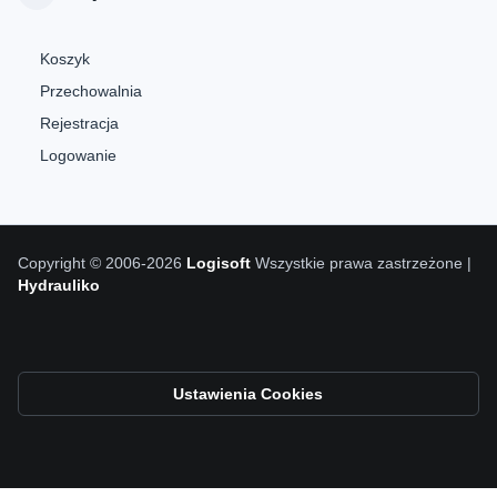
Koszyk
Przechowalnia
Rejestracja
Logowanie
Copyright © 2006-2026
Logisoft
Wszystkie prawa zastrzeżone |
Hydrauliko
Ustawienia Cookies