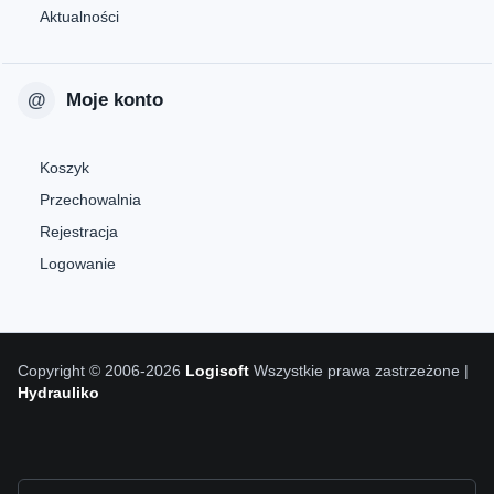
Aktualności
Moje konto
Koszyk
Przechowalnia
Rejestracja
Logowanie
Copyright © 2006-2026
Logisoft
Wszystkie prawa zastrzeżone |
Hydrauliko