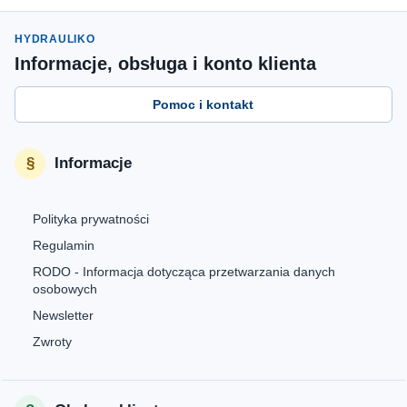
HYDRAULIKO
Informacje, obsługa i konto klienta
Pomoc i kontakt
Informacje
Polityka prywatności
Regulamin
RODO - Informacja dotycząca przetwarzania danych
osobowych
Newsletter
Zwroty