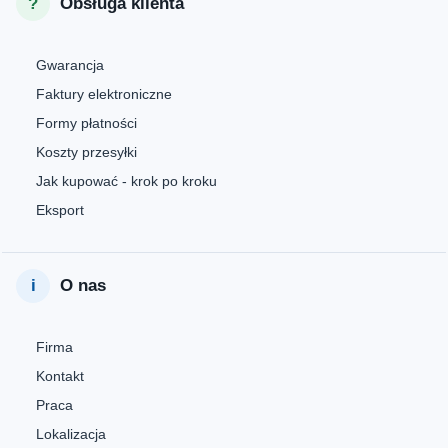
Obsługa klienta
Gwarancja
Faktury elektroniczne
Formy płatności
Koszty przesyłki
Jak kupować - krok po kroku
Eksport
O nas
Firma
Kontakt
Praca
Lokalizacja