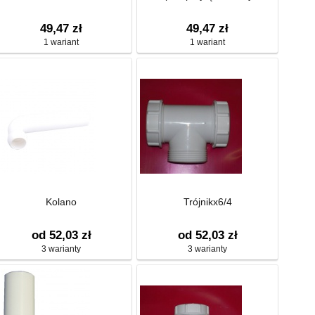
49,47 zł
49,47 zł
1 wariant
1 wariant
Kolano
Trójnikx6/4
od 52,03 zł
od 52,03 zł
3 warianty
3 warianty