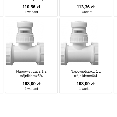
110,56 zł
113,36 zł
1 wariant
1 wariant
Napowietrzacz 1 z
Napowietrzacz 1 z
trójnikiemx5/4
trójnikiemx6/4
198,00 zł
198,00 zł
1 wariant
1 wariant