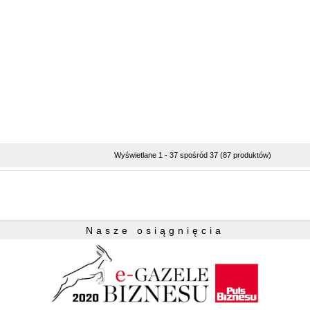
Wyświetlane 1 - 37 spośród 37 (87 produktów)
Nasze osiągnięcia