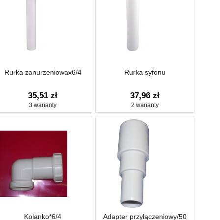
Rurka zanurzeniowax6/4
Rurka syfonu
35,51 zł
37,96 zł
3 warianty
2 warianty
Kolanko*6/4
Adapter przyłączeniowy/50