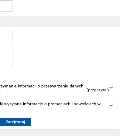
rzymanie informacji o przetwarzaniu danych
(przeczytaj)
:
ły wysyłane informacje o promocjach i nowościach w