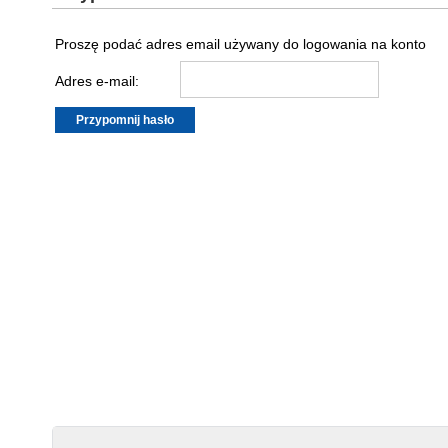
Proszę podać adres email używany do logowania na konto
Adres e-mail: