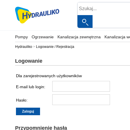
Pompy
Ogrzewanie
Kanalizacja zewnętrzna
Kanalizacja 
Hydrauliko
Logowanie / Rejestracja
Logowanie
Dla zarejestrowanych użytkowników
E-mail lub login:
Hasło:
Przypomnienie hasła