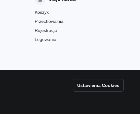
Koszyk
Przechowalnia
Rejestracja
Logowanie
Ustawienia Cookies