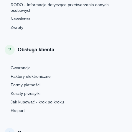
RODO - Informacja dotycząca przetwarzania danych
osobowych
Newsletter
Zwroty
Obsługa klienta
Gwarancja
Faktury elektroniczne
Formy płatności
Koszty przesyłki
Jak kupować - krok po kroku
Eksport