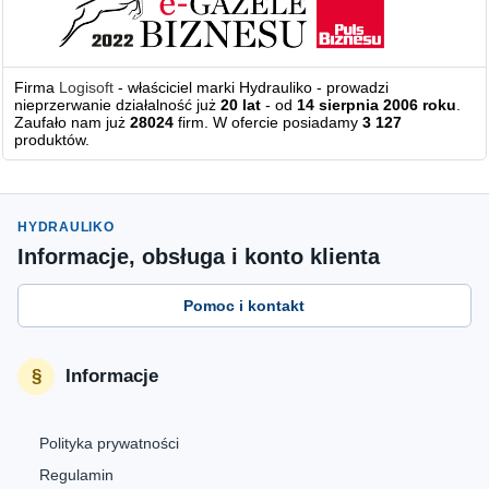
Firma
Logisoft
- właściciel marki Hydrauliko - prowadzi
nieprzerwanie działalność już
20 lat
- od
14 sierpnia 2006 roku
.
Zaufało nam już
28024
firm. W ofercie posiadamy
3 127
produktów.
HYDRAULIKO
Informacje, obsługa i konto klienta
Pomoc i kontakt
Informacje
Polityka prywatności
Regulamin