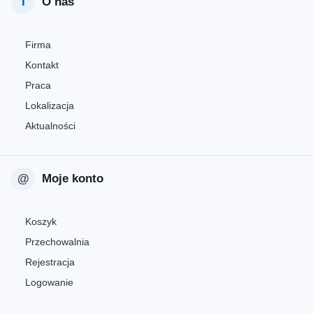
O nas
Firma
Kontakt
Praca
Lokalizacja
Aktualności
Moje konto
Koszyk
Przechowalnia
Rejestracja
Logowanie