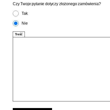
Czy Twoje pytanie dotyczy złożonego zamówienia?
Tak
Nie
Treść