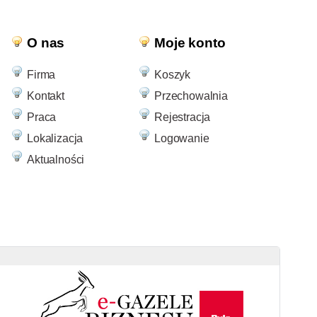
O nas
Moje konto
Firma
Koszyk
Kontakt
Przechowalnia
Praca
Rejestracja
Lokalizacja
Logowanie
Aktualności