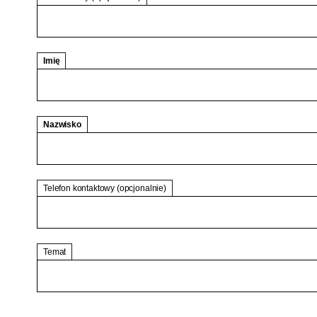
Imię
Nazwisko
Telefon kontaktowy
(opcjonalnie)
Temat