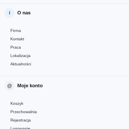
O nas
Firma
Kontakt
Praca
Lokalizacja
Aktualności
Moje konto
Koszyk
Przechowalnia
Rejestracja
Logowanie