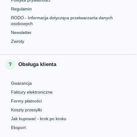
Polityka prywatności
Regulamin
RODO - Informacja dotycząca przetwarzania danych
osobowych
Newsletter
Zwroty
Obsługa klienta
Gwarancja
Faktury elektroniczne
Formy płatności
Koszty przesyłki
Jak kupować - krok po kroku
Eksport