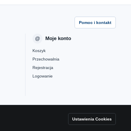
Pomoc i kontakt
Moje konto
Koszyk
Przechowalnia
Rejestracja
Logowanie
Ustawienia Cookies