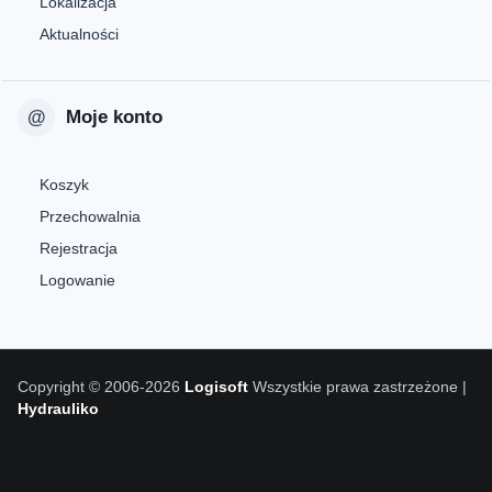
Lokalizacja
Aktualności
Moje konto
Koszyk
Przechowalnia
Rejestracja
Logowanie
Copyright © 2006-2026
Logisoft
Wszystkie prawa zastrzeżone |
Hydrauliko