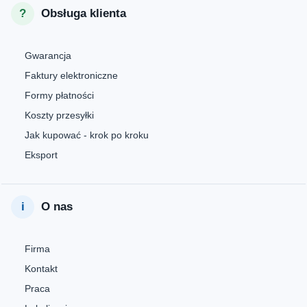
Obsługa klienta
Gwarancja
Faktury elektroniczne
Formy płatności
Koszty przesyłki
Jak kupować - krok po kroku
Eksport
O nas
Firma
Kontakt
Praca