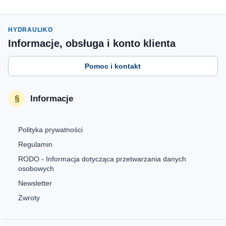
HYDRAULIKO
Informacje, obsługa i konto klienta
Pomoc i kontakt
Informacje
Polityka prywatności
Regulamin
RODO - Informacja dotycząca przetwarzania danych
osobowych
Newsletter
Zwroty