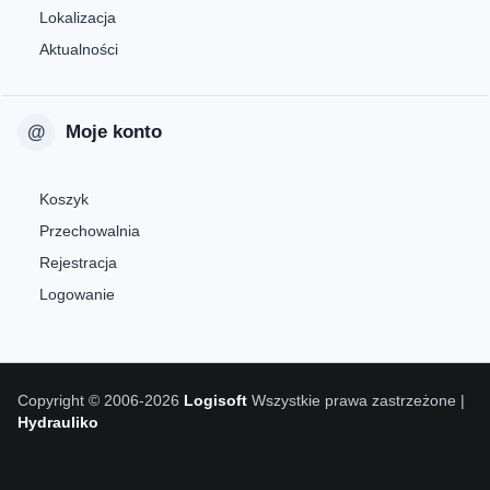
Lokalizacja
Aktualności
Moje konto
Koszyk
Przechowalnia
Rejestracja
Logowanie
Copyright © 2006-2026
Logisoft
Wszystkie prawa zastrzeżone |
Hydrauliko