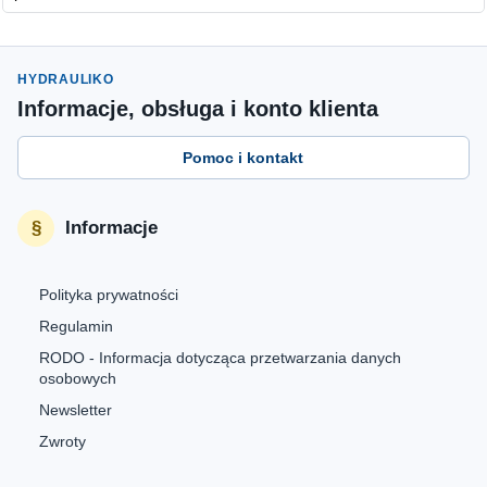
HYDRAULIKO
Informacje, obsługa i konto klienta
Pomoc i kontakt
Informacje
Polityka prywatności
Regulamin
RODO - Informacja dotycząca przetwarzania danych
osobowych
Newsletter
Zwroty