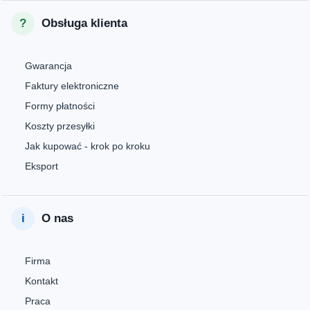
Obsługa klienta
Gwarancja
Faktury elektroniczne
Formy płatności
Koszty przesyłki
Jak kupować - krok po kroku
Eksport
O nas
Firma
Kontakt
Praca