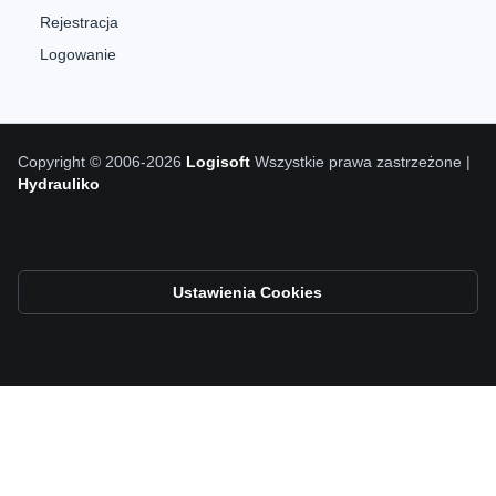
Rejestracja
Logowanie
Copyright © 2006-2026
Logisoft
Wszystkie prawa zastrzeżone |
Hydrauliko
Ustawienia Cookies