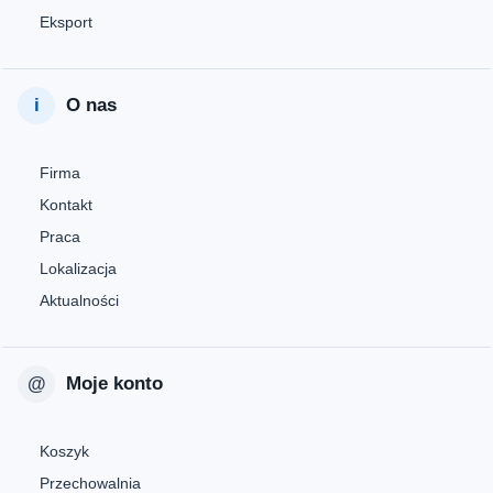
Eksport
O nas
Firma
Kontakt
Praca
Lokalizacja
Aktualności
Moje konto
Koszyk
Przechowalnia