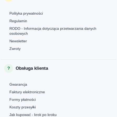
Polityka prywatności
Regulamin
RODO - Informacja dotycząca przetwarzania danych
osobowych
Newsletter
Zwroty
Obsługa klienta
Gwarancja
Faktury elektroniczne
Formy płatności
Koszty przesyłki
Jak kupować - krok po kroku