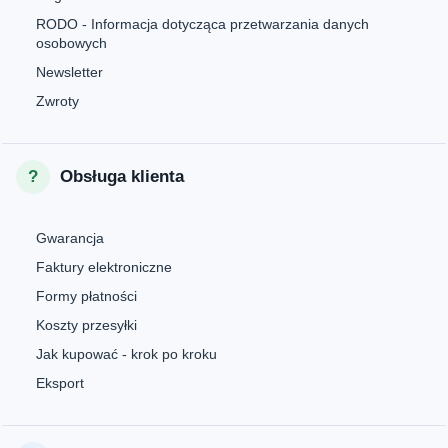
RODO - Informacja dotycząca przetwarzania danych
osobowych
Newsletter
Zwroty
Obsługa klienta
Gwarancja
Faktury elektroniczne
Formy płatności
Koszty przesyłki
Jak kupować - krok po kroku
Eksport