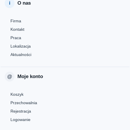
O nas
Firma
Kontakt
Praca
Lokalizacja
Aktualności
Moje konto
Koszyk
Przechowalnia
Rejestracja
Logowanie