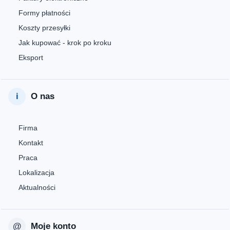
Formy płatności
Koszty przesyłki
Jak kupować - krok po kroku
Eksport
O nas
Firma
Kontakt
Praca
Lokalizacja
Aktualności
Moje konto