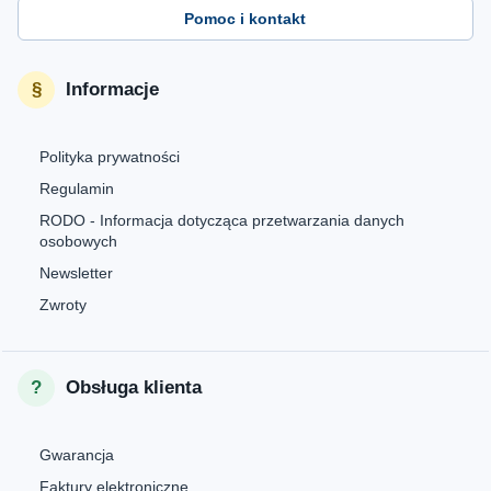
Pomoc i kontakt
Informacje
Polityka prywatności
Regulamin
RODO - Informacja dotycząca przetwarzania danych
osobowych
Newsletter
Zwroty
Obsługa klienta
Gwarancja
Faktury elektroniczne