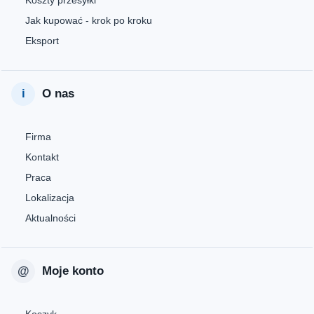
Koszty przesyłki
Jak kupować - krok po kroku
Eksport
O nas
Firma
Kontakt
Praca
Lokalizacja
Aktualności
Moje konto