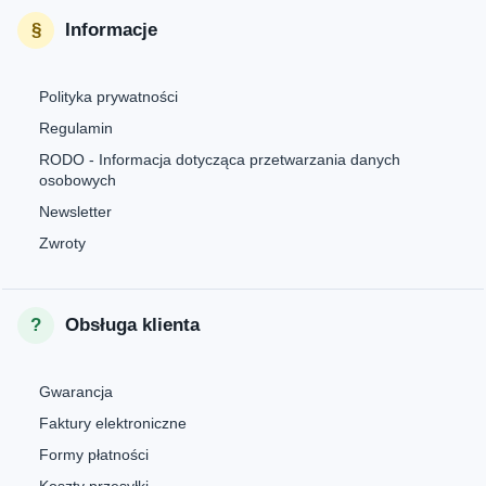
Informacje
Polityka prywatności
Regulamin
RODO - Informacja dotycząca przetwarzania danych
osobowych
Newsletter
Zwroty
Obsługa klienta
Gwarancja
Faktury elektroniczne
Formy płatności