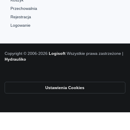
Koszyk
Przechowalnia
Rejestracja
Logowanie
Copyright © 2006-2026
Logisoft
Wszystkie prawa zastrzeżone |
Hydrauliko
Ustawienia Cookies