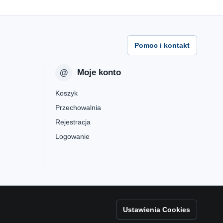
Pomoc i kontakt
Moje konto
Koszyk
Przechowalnia
Rejestracja
Logowanie
Ustawienia Cookies