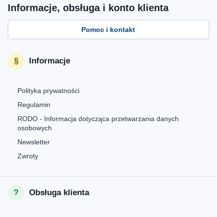
Informacje, obsługa i konto klienta
Pomoc i kontakt
Informacje
Polityka prywatności
Regulamin
RODO - Informacja dotycząca przetwarzania danych
osobowych
Newsletter
Zwroty
Obsługa klienta