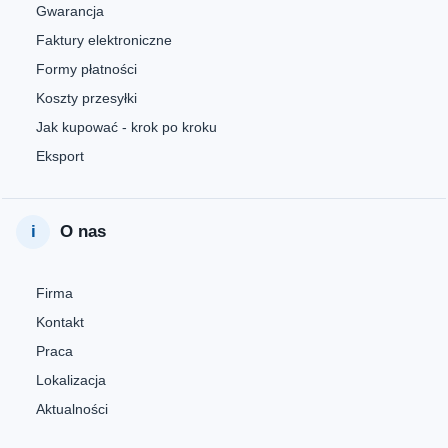
Gwarancja
Faktury elektroniczne
Formy płatności
Koszty przesyłki
Jak kupować - krok po kroku
Eksport
O nas
Firma
Kontakt
Praca
Lokalizacja
Aktualności