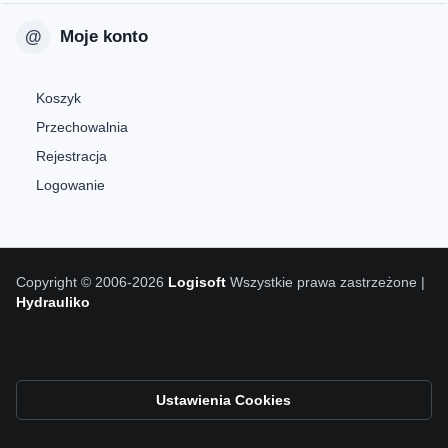
Moje konto
Koszyk
Przechowalnia
Rejestracja
Logowanie
Copyright © 2006-2026
Logisoft
Wszystkie prawa zastrzeżone |
Hydrauliko
Ustawienia Cookies