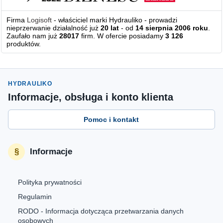
Firma
Logisoft
- właściciel marki Hydrauliko - prowadzi
nieprzerwanie działalność już
20 lat
- od
14 sierpnia 2006 roku
.
Zaufało nam już
28017
firm. W ofercie posiadamy
3 126
produktów.
HYDRAULIKO
Informacje, obsługa i konto klienta
Pomoc i kontakt
Informacje
Polityka prywatności
Regulamin
RODO - Informacja dotycząca przetwarzania danych
osobowych