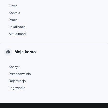
Firma
Kontakt
Praca
Lokalizacja
Aktualności
Moje konto
Koszyk
Przechowalnia
Rejestracja
Logowanie