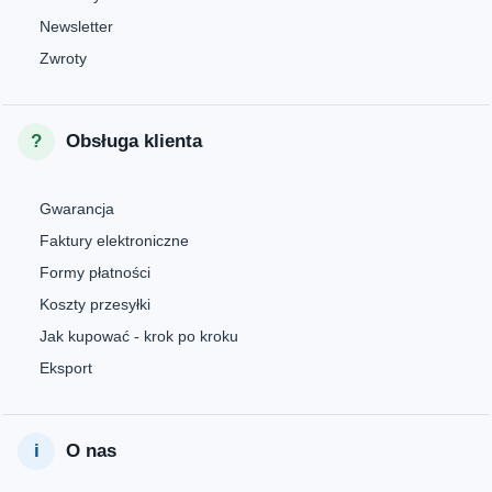
Newsletter
Zwroty
Obsługa klienta
Gwarancja
Faktury elektroniczne
Formy płatności
Koszty przesyłki
Jak kupować - krok po kroku
Eksport
O nas