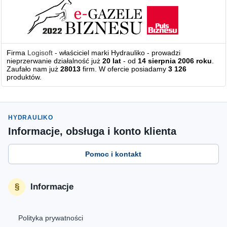
Firma
Logisoft
- właściciel marki Hydrauliko - prowadzi
nieprzerwanie działalność już
20 lat
- od
14 sierpnia 2006 roku
.
Zaufało nam już
28013
firm. W ofercie posiadamy
3 126
produktów.
HYDRAULIKO
Informacje, obsługa i konto klienta
Pomoc i kontakt
Informacje
Polityka prywatności