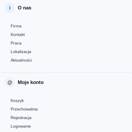
O nas
Firma
Kontakt
Praca
Lokalizacja
Aktualności
Moje konto
Koszyk
Przechowalnia
Rejestracja
Logowanie