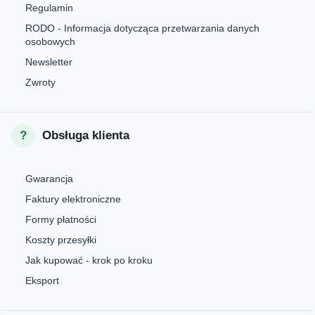
Regulamin
RODO - Informacja dotycząca przetwarzania danych
osobowych
Newsletter
Zwroty
Obsługa klienta
Gwarancja
Faktury elektroniczne
Formy płatności
Koszty przesyłki
Jak kupować - krok po kroku
Eksport