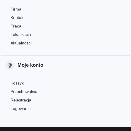
Firma
Kontakt
Praca
Lokalizacja
Aktualności
Moje konto
Koszyk
Przechowalnia
Rejestracja
Logowanie