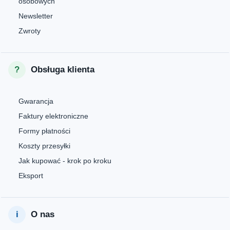
osobowych
Newsletter
Zwroty
Obsługa klienta
Gwarancja
Faktury elektroniczne
Formy płatności
Koszty przesyłki
Jak kupować - krok po kroku
Eksport
O nas