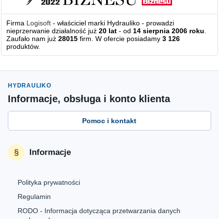
Firma
Logisoft
- właściciel marki Hydrauliko - prowadzi
nieprzerwanie działalność już
20 lat
- od
14 sierpnia 2006 roku
.
Zaufało nam już
28015
firm. W ofercie posiadamy
3 126
produktów.
HYDRAULIKO
Informacje, obsługa i konto klienta
Pomoc i kontakt
Informacje
Polityka prywatności
Regulamin
RODO - Informacja dotycząca przetwarzania danych