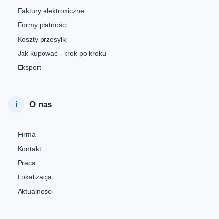
Faktury elektroniczne
Formy płatności
Koszty przesyłki
Jak kupować - krok po kroku
Eksport
O nas
Firma
Kontakt
Praca
Lokalizacja
Aktualności