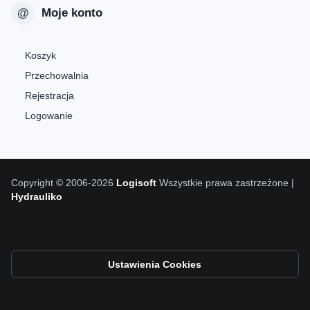
Moje konto
Koszyk
Przechowalnia
Rejestracja
Logowanie
Copyright © 2006-2026
Logisoft
Wszystkie prawa zastrzeżone |
Hydrauliko
Ustawienia Cookies