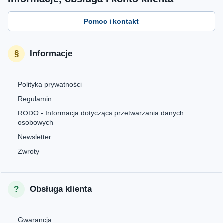
Pomoc i kontakt
Informacje
Polityka prywatności
Regulamin
RODO - Informacja dotycząca przetwarzania danych
osobowych
Newsletter
Zwroty
Obsługa klienta
Gwarancja