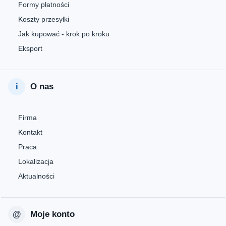
Formy płatności
Koszty przesyłki
Jak kupować - krok po kroku
Eksport
O nas
Firma
Kontakt
Praca
Lokalizacja
Aktualności
Moje konto