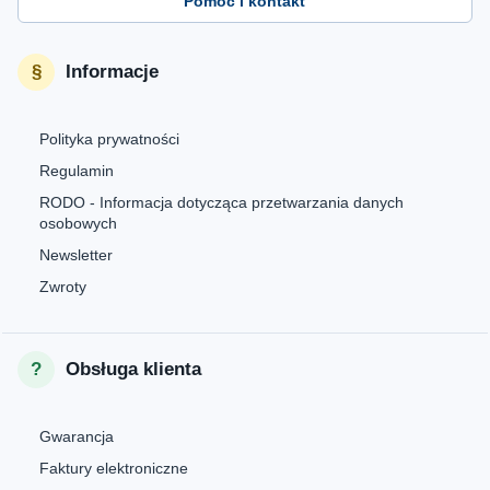
Pomoc i kontakt
Informacje
Polityka prywatności
Regulamin
RODO - Informacja dotycząca przetwarzania danych
osobowych
Newsletter
Zwroty
Obsługa klienta
Gwarancja
Faktury elektroniczne