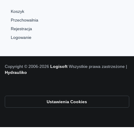
Koszyk
Przechowalnia
Rejestracja
Logowanie
Copyright © 2006-2026
Logisoft
Wszystkie prawa zastrzeżone |
Hydrauliko
Ustawienia Cookies