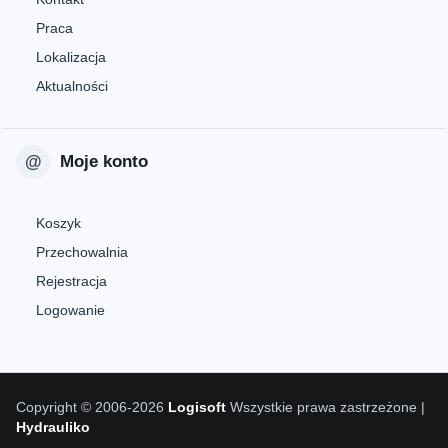
Praca
Lokalizacja
Aktualności
Moje konto
Koszyk
Przechowalnia
Rejestracja
Logowanie
Copyright © 2006-2026
Logisoft
Wszystkie prawa zastrzeżone |
Hydrauliko