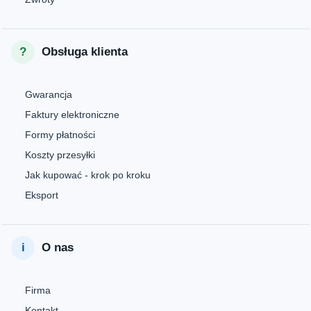
Obsługa klienta
Gwarancja
Faktury elektroniczne
Formy płatności
Koszty przesyłki
Jak kupować - krok po kroku
Eksport
O nas
Firma
Kontakt