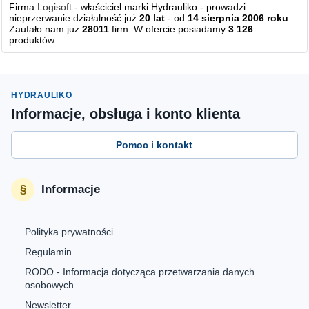
Firma
Logisoft
- właściciel marki Hydrauliko - prowadzi
nieprzerwanie działalność już
20 lat
- od
14 sierpnia 2006 roku
.
Zaufało nam już
28011
firm. W ofercie posiadamy
3 126
produktów.
HYDRAULIKO
Informacje, obsługa i konto klienta
Pomoc i kontakt
Informacje
Polityka prywatności
Regulamin
RODO - Informacja dotycząca przetwarzania danych
osobowych
Newsletter