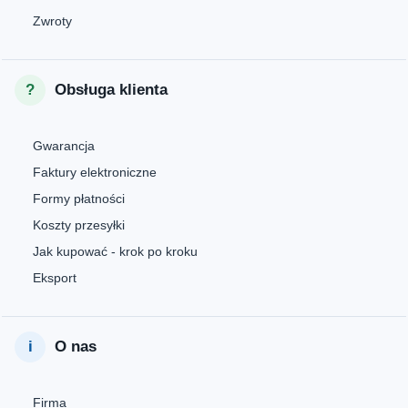
Zwroty
Obsługa klienta
Gwarancja
Faktury elektroniczne
Formy płatności
Koszty przesyłki
Jak kupować - krok po kroku
Eksport
O nas
Firma