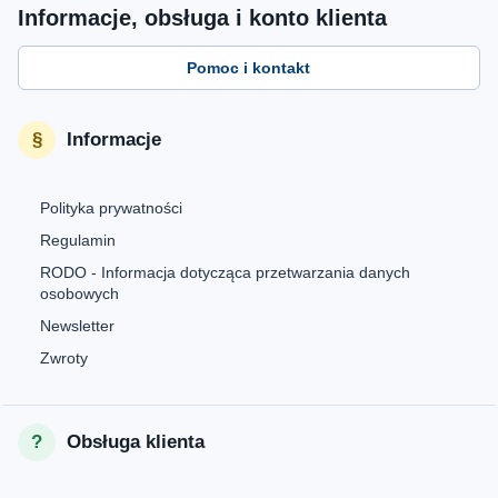
Informacje, obsługa i konto klienta
Pomoc i kontakt
Informacje
Polityka prywatności
Regulamin
RODO - Informacja dotycząca przetwarzania danych
osobowych
Newsletter
Zwroty
Obsługa klienta