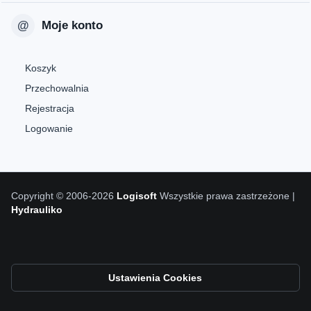
Moje konto
Koszyk
Przechowalnia
Rejestracja
Logowanie
Copyright © 2006-2026
Logisoft
Wszystkie prawa zastrzeżone |
Hydrauliko
Ustawienia Cookies