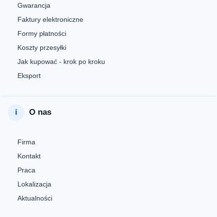
Gwarancja
Faktury elektroniczne
Formy płatności
Koszty przesyłki
Jak kupować - krok po kroku
Eksport
O nas
Firma
Kontakt
Praca
Lokalizacja
Aktualności