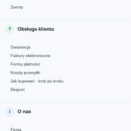
Zwroty
Obsługa klienta
Gwarancja
Faktury elektroniczne
Formy płatności
Koszty przesyłki
Jak kupować - krok po kroku
Eksport
O nas
Firma