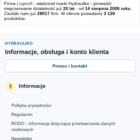
Firma
Logisoft
- właściciel marki Hydrauliko - prowadzi
nieprzerwanie działalność już
20 lat
- od
14 sierpnia 2006 roku
.
Zaufało nam już
28017
firm. W ofercie posiadamy
3 126
produktów.
HYDRAULIKO
Informacje, obsługa i konto klienta
Pomoc i kontakt
Informacje
Polityka prywatności
Regulamin
RODO - Informacja dotycząca przetwarzania danych
osobowych
Newsletter