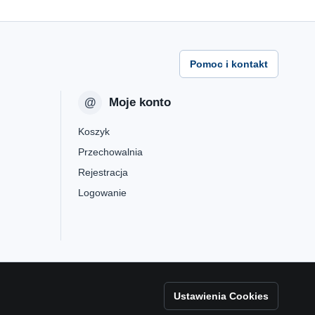
Pomoc i kontakt
Moje konto
Koszyk
Przechowalnia
Rejestracja
Logowanie
Ustawienia Cookies